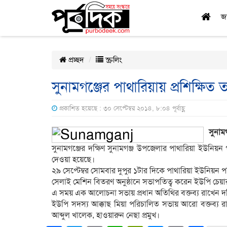
জ
প্রচ্ছদ
স্ক্রলিং
সুনামগঞ্জের পাথারিয়ায় প্রশিক্ষি
প্রকাশিত হয়েছে : ৩০ সেপ্টেম্বর ২০১৪, ৮:০৪ পূর্বাহ্ণ
সুনামগ
সুনামগঞ্জের দক্ষিণ সুনামগঞ্জ উপজেলার পাথারিয়া ইউনিয়ন
দেওয়া হয়েছে।
২৯ সেপ্টেম্বর সোমবার দুপুর ১টার দিকে পাথারিয়া ইউনিয়ন প
সেলাই মেশিন বিতরণ অনুষ্ঠানে সভাপতিত্ব করেন ইউপি চেয়
এ সময় এক আলোচনা সভায় প্রধান অতিথির বক্তব্য রাখেন দক্ষ
ইউপি সদস্য আক্কাছ মিয়া পরিচালিত সভায় আরো বক্তব্য
আব্দুল খালেক, হাওয়ারুন নেছা প্রমুখ।