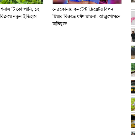
নেত্রকোনায় কনটেন্ট ক্রিয়েটর রিপন
যাশনাল টি কোম্পানি, ১২
মিয়ার বিরুদ্ধে ধর্ষণ মামলা, আত্মগোপনে
বিক্রয়ে নতুন ইতিহাস
অভিযুক্ত