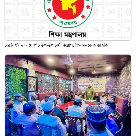
চার বিশ্ববিদ্যালয়ে পাঁচ উপ-উপাচার্য নিয়োগ, তিনজনকে অব্যাহতি