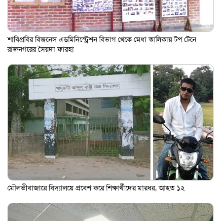
শাবিপ্রবির বিজনেস এডমিনিস্ট্রেশন বিভাগ থেকে মেধা তালিকায় টপ টেনে
রাজনগরের সৈয়দা ফারহা
মৌলভীবাজারে বিদ্যালয়ে প্রবেশ করে শিক্ষার্থীদের মারধর, আহত ১২