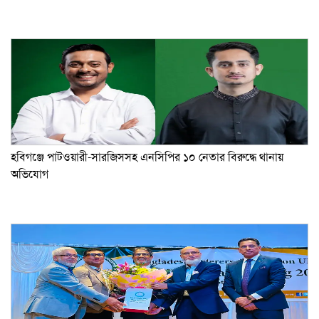
হবিগঞ্জে পাটওয়ারী-সারজিসসহ এনসিপির ১০ নেতার বিরুদ্ধে থানায়
অভিযোগ