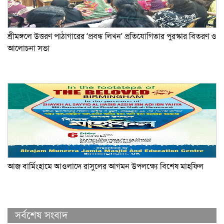
শ্রীমঙ্গলে উত্তরণ পাঠাগারের ‘প্রবন্ধ লিখন’ প্রতিযোগিতার পুরস্কার বিতরণ ও
আলোচনা সভা
আজ বার্মিংহামে আওলাদে রাসুলের আগমন উপলক্ষ্যে বিশেষ মাহফিল
সর্বশেষ সংবাদ