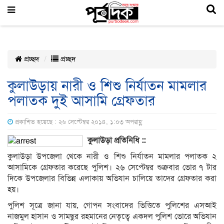
প্রচ্ছদ
প্রচ্ছদ
কুলাউড়ায় নারী ও শিশু নির্যাতন মামলার
পলাতক দুই আসামি গ্রেফতার
প্রকাশিত হয়েছে : ২৬ সেপ্টেম্বর ২০১৪, ১:০৩ অপরাহ্ণ
কুলাউড়া
প্রতিনিধি
::
কুলাউড়া উপজেলা থেকে নারী ও শিশু নির্যাতন মামলার পলাতক ২
আসামিকে গ্রেফতার করেছে পুলিশ। ২৬ সেপ্টেম্বর শুক্রবার ভোর ৭ টার
দিকে উপজেলার বিভিন্ন এলাকায় অভিযান চালিয়ে তাদের গ্রেফতার করা
হয়।
পুলিশ সূত্রে জানা যায়, গোপন সংবাদের ভিত্তিতে পুলিশের এসআই
নাজমুল হাসান ও সামছুর রহমানের নেতৃত্বে একদল পুলিশ ভোরে অভিযান