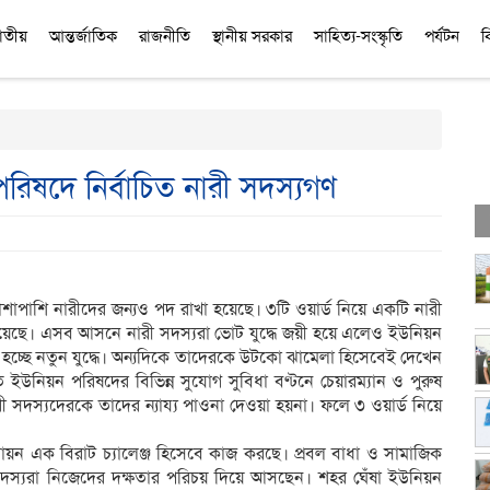
াতীয়
আন্তর্জাতিক
রাজনীতি
স্থানীয় সরকার
সাহিত্য-সংস্কৃতি
পর্যটন
ব
ষদে নির্বাচিত নারী সদস্যগণ
াশাপাশি নারীদের জন্যও পদ রাখা হয়েছে। ৩টি ওয়ার্ড নিয়ে একটি নারী
েছে। এসব আসনে নারী সদস্যরা ভোট যুদ্ধে জয়ী হয়ে এলেও ইউনিয়ন
তে হচ্ছে নতুন যুদ্ধে। অন্যদিকে তাদেরকে উটকো ঝামেলা হিসেবেই দেখেন
ইউনিয়ন পরিষদের বিভিন্ন সুযোগ সুবিধা বণ্টনে চেয়ারম্যান ও পুরুষ
ী সদস্যদেরকে তাদের ন্যায্য পাওনা দেওয়া হয়না। ফলে ৩ ওয়ার্ড নিয়ে
ায়ন এক বিরাট চ্যালেঞ্জ হিসেবে কাজ করছে। প্রবল বাধা ও সামাজিক
ী সদস্যরা নিজেদের দক্ষতার পরিচয় দিয়ে আসছেন। শহর ঘেঁষা ইউনিয়ন