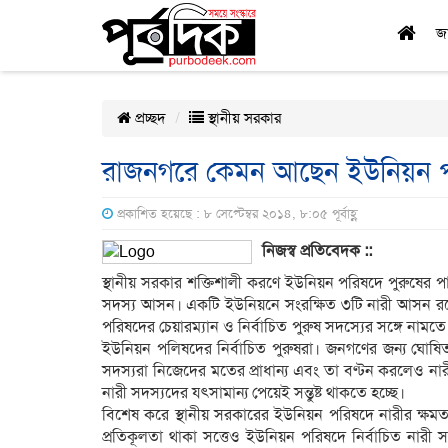
জ
প্রচ্ছদ
স্থানীয় সরকার
রাজনগরে কেমন আছেন ইউনিয়ন পরি
প্রকাশিত হয়েছে : ৮ সেপ্টেম্বর ২০১৪, ৮:০৫ পূর্বাহ্ণ
নিজস্ব প্রতিবেদক ::
স্থানীয় সরকার শক্তিশালী করণে ইউনিয়ন পরিষদে পুরুষের প
সদস্য আসন। একটি ইউনিয়নে সংরক্ষিত ৩টি নারী আসন রয়
পরিষদের চেয়ারম্যান ও নির্বাচিত পুরুষ সদস্যের সঙ্গে নাম
ইউনিয়ন পলিষদের নির্বাচিত পুরুষরা। জনগণের জন্য ঘোষিত 
সদস্যরা নিজেদের মতের প্রাধান্য এবং তা বণ্টন করলেও নার
নারী সদস্যদের যৎসামান্য পেয়েই সন্তুষ্ট থাকতে হচ্ছে।
বিশেষ করে স্থানীয় সরকারের ইউনিয়ন পরিষদে নারীর ক্ষমত
প্রতিকূলতা থাকা সত্তেও ইউনিয়ন পরিষদে নির্বাচিত নার