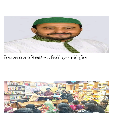
তিনগুনের চেয়ে বেশি ভোট পেয়ে বিজয়ী হলেন হাজী মুজিব