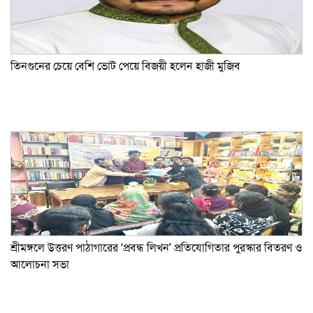
তিনগুনের চেয়ে বেশি ভোট পেয়ে বিজয়ী হলেন হাজী মুজিব
শ্রীমঙ্গলে উত্তরণ পাঠাগারের ‘প্রবন্ধ লিখন’ প্রতিযোগিতার পুরস্কার বিতরণ ও
আলোচনা সভা