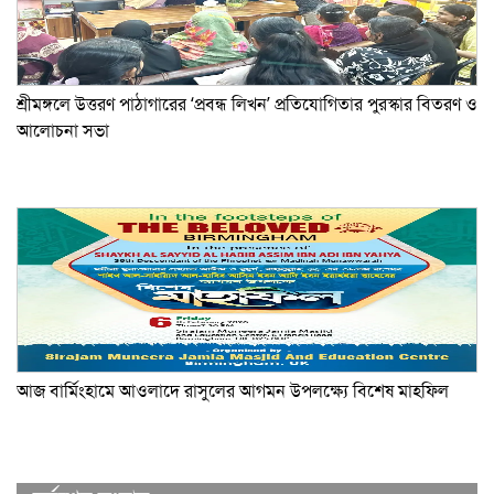
শ্রীমঙ্গলে উত্তরণ পাঠাগারের ‘প্রবন্ধ লিখন’ প্রতিযোগিতার পুরস্কার বিতরণ ও
আলোচনা সভা
আজ বার্মিংহামে আওলাদে রাসুলের আগমন উপলক্ষ্যে বিশেষ মাহফিল