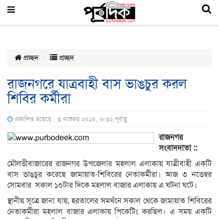
প্রচ্ছদ
প্রচ্ছদ
রাজনগরে যাত্রবাহী বাস ভাঙচুর করল
শিবির কর্মীরা
প্রকাশিত হয়েছে : ৩ নভেম্বর ২০১৪, ৬:৩২ পূর্বাহ্ণ
রাজনগর
সংবাদদাতা ::
মৌলভীবাজারের রাজনগর উপজেলার মহলাল এলাকায় যাত্রীবাহী একটি
বাস ভাঙচুর করেছে জামায়াত-শিবিরের নেতাকর্মীরা। আজ ৩ নভেম্বর
সোমবার সকাল ১০টার দিকে মহলাল বাজার এলাকায় এ ঘটনা ঘটে।
স্থানীয় সূত্রে জানা যায়, হরতালের সমর্থনে সকাল থেকে জামায়াত শিবিরের
নেতাকর্মীরা মহলাল বাজার এলাকায় পিকেটিং করছিল। এ সময় একটি