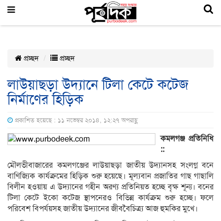
প্রচ্ছদ
প্রচ্ছদ
লাউয়াছড়া উদ্যানে টিলা কেটে কটেজ
নির্মাণের হিড়িক
প্রকাশিত হয়েছে : ১১ নভেম্বর ২০১৪, ১২:২৭ অপরাহ্ণ
কমলগঞ্জ প্রতিনিধি
::
মৌলভীবাজারের কমলগঞ্জের লাউয়াছড়া জাতীয় উদ্যানসহ সংলগ্ন বনে
বাণিজ্যিক কার্যক্রমের হিড়িক শুরু হয়েছে। মূল্যবান প্রজাতির গাছ গাছালি
বিলীন হওয়ায় এ উদ্যানের গহীন অরণ্য প্রতিনিয়ত হচ্ছে বৃক্ষ শূন্য। বনের
টিলা কেটে ইকো কটেজ স্থাপনেরও বিভিন্ন কার্যক্রম শুরু হচ্ছে। ফলে
পরিবেশ বিপর্যয়সহ জাতীয় উদ্যানের জীববৈচিত্র্য আজ হুমকির মুখে।