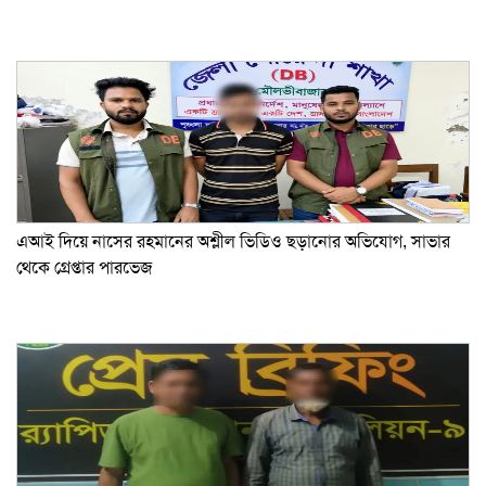
এআই দিয়ে নাসের রহমানের অশ্লীল ভিডিও ছড়ানোর অভিযোগ, সাভার
থেকে গ্রেপ্তার পারভেজ