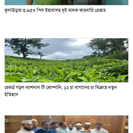
কুলাউড়ায় ৩,৬৫০ পিস ইয়াবাসহ দুই মাদক কারবারি গ্রেপ্তার
রেকর্ড গড়ল ন্যাশনাল টি কোম্পানি, ১২ চা বাগানের চা বিক্রয়ে নতুন
ইতিহাস