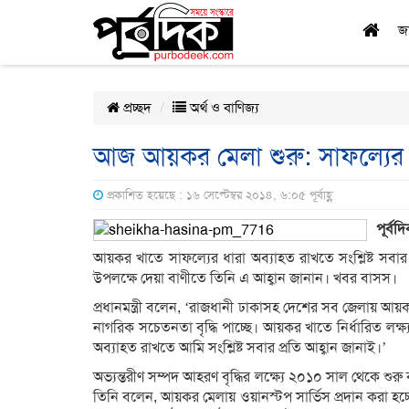
জ
প্রচ্ছদ
অর্থ ও বাণিজ্য
আজ আয়কর মেলা শুরু: সাফল্যের ধারা
প্রকাশিত হয়েছে : ১৬ সেপ্টেম্বর ২০১৪, ৬:০৫ পূর্বাহ্ণ
পূর্বদি
আয়কর খাতে সাফল্যের ধারা অব্যাহত রাখতে সংশ্লিষ্ট সবার 
উপলক্ষে দেয়া বাণীতে তিনি এ আহ্বান জানান। খবর বাসস।
প্রধানমন্ত্রী বলেন, ‘রাজধানী ঢাকাসহ দেশের সব জেলায় 
নাগরিক সচেতনতা বৃদ্ধি পাচ্ছে। আয়কর খাতে নির্ধারিত লক্ষ্
অব্যাহত রাখতে আমি সংশ্লিষ্ট সবার প্রতি আহ্বান জানাই।’
অভ্যন্তরীণ সম্পদ আহরণ বৃদ্ধির লক্ষ্যে ২০১০ সাল থেকে শ
তিনি বলেন, আয়কর মেলায় ওয়ানস্টপ সার্ভিস প্রদান করা হচ্