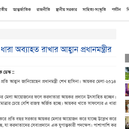
াতীয়
আন্তর্জাতিক
রাজনীতি
স্থানীয় সরকার
সাহিত্য-সংস্কৃতি
পর্যটন
ব
 অব্যাহত রাখার আহ্বান প্রধানমন্ত্রীর
ক ডেস্ক ::
প্রতি আহ্বান জানিয়েছেন প্রধানমন্ত্রী শেখ হাসিনা। আয়কর মেলা-২০১৪
আয়কর মেলা আয়োজনের ফলে করদাতারা আয়কর প্রদানে উত্সাহিত হচ্ছেন।
যমাত্রার চেয়ে বেশি রাজস্ব অর্জিত হচ্ছে। আয়কর খাতে সাফল্যের এ ধারা
ুরু করে প্রতি বছর সরকার আয়কর মেলার আয়োজন করে যাচ্ছে উল্লেখ করে
ছে, যা করদাতাদের সেবাপ্রদানে এক যুগান্তকারী পদক্ষেপ। পাশাপাশি কর