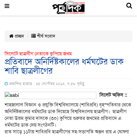
প্রচ্ছদ
শীর্ষ সংবাদ
সিলেটে ছাত্রলীগ নেতাকে কুপিয়ে জখম
প্রতিবাদে অনির্দিষ্টকালের ধর্মঘটের ডাক
শাবি ছাত্রলীগের
প্রকাশিত হয়েছে : ২৫ সেপ্টেম্বর ২০১৪, ৭:৫৯ পূর্বাহ্ণ
সিলেট
অফিস :
:
শাহজালাল বিজ্ঞান ও প্রযুক্তি বিশ্ববিদ্যালয়ে (শাবিপ্রবি) বৃহস্পতিবার থেকে
অনির্দিষ্টকালের ধর্মঘটের ডাক দিয়েছে বিশ্ববিদ্যালয় ছাত্রলীগ। ছাত্রলীগ
নেতা উত্তম কুমার দাসকে (৩০) কুপিয়ে গুরুতর জখমের প্রতিবাদে এ
ধর্মঘটের ডাক দেয় সংগঠনটি।
রাত সাড়ে ১১টায় শাবিপ্রবি ছাত্রলীগের সহ-সভাপতি অঞ্জন রায় এ ঘোষণা