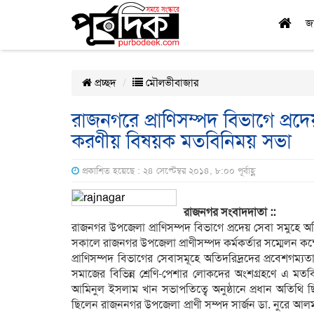
জ
প্রচ্ছদ
মৌলভীবাজার
রাজনগরে প্রাণিসম্পদ বিভাগে প্রদ
করণীয় বিষয়ক মতবিনিময় সভা
প্রকাশিত হয়েছে : ২৪ সেপ্টেম্বর ২০১৪, ৮:০০ পূর্বাহ্ণ
রাজনগর সংবাদদাতা ::
রাজনগর উপজেলা প্রাণিসম্পদ বিভাগে প্রদেয় সেবা সমুহে অ
সকালে রাজনগর উপজেলা প্রাণীসম্পদ কর্মকর্তার সম্মেলন কক্ষ
প্রাণিসম্পদ বিভাগের সেবাসমূহে অতিদরিদ্রদের প্রবেশগম্যত
সমাজের বিভিন্ন শ্রেণি-পেশার লোকদের অংশগ্রহণে এ মতব
আমিনুল ইসলাম খান সভাপতিত্বে অনুষ্ঠানে প্রধান অতিথি ছি
ছিলেন রাজননগর উপজেলা প্রাণী সম্পদ সার্জন ডা. নুরে আলম