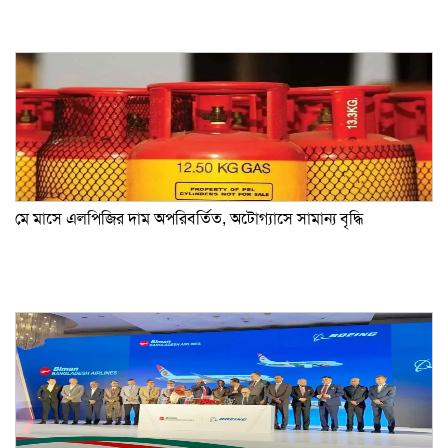
মে মাসে এলপিজির দাম অপরিবর্তিত, অটোগ্যাসে সামান্য বৃদ্ধি