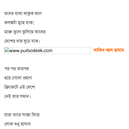
মনের ব্যথা থাকুক মনে
কলঙ্কটা মুছে যাক;
মঞ্চে তুলে ঝুলিয়ে তাদের
দেশের দায় ঘুচে যাক।
সাকিব আল হাসান
পর পর তারপর
হয়ে গেলো প্রমাণ
ক্রিকেটে এই দেশে
নেই তার সমান।
যারা তারে সাজা দিয়ে
লোক শুধু হাসান