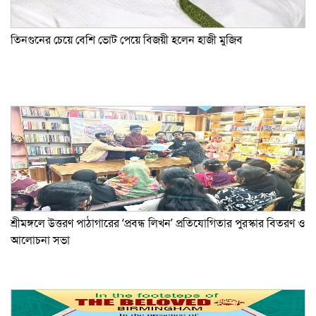
তিনগুনের চেয়ে বেশি ভোট পেয়ে বিজয়ী হলেন হাজী মুজিব
শ্রীমঙ্গলে উত্তরণ পাঠাগারের ‘প্রবন্ধ লিখন’ প্রতিযোগিতার পুরস্কার বিতরণ ও
আলোচনা সভা