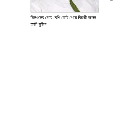
তিনগুনের চেয়ে বেশি ভোট পেয়ে বিজয়ী হলেন
হাজী মুজিব