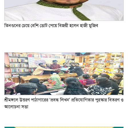
তিনগুনের চেয়ে বেশি ভোট পেয়ে বিজয়ী হলেন হাজী মুজিব
শ্রীমঙ্গলে উত্তরণ পাঠাগারের ‘প্রবন্ধ লিখন’ প্রতিযোগিতার পুরস্কার বিতরণ ও
আলোচনা সভা